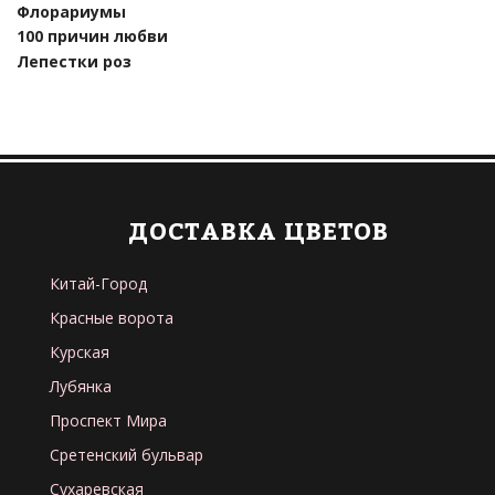
Флорариумы
100 причин любви
Лепестки роз
ДОСТАВКА ЦВЕТОВ
Китай-Город
Красные ворота
Курская
Лубянка
Проспект Мира
Сретенский бульвар
Сухаревская