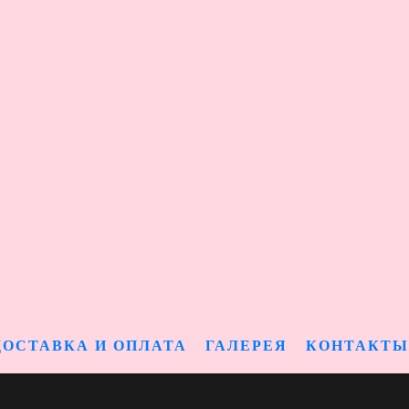
ДОСТАВКА И ОПЛАТА
ГАЛЕРЕЯ
КОНТАКТЫ