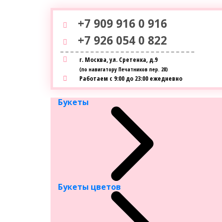
+7 909 916 0 916
+7 926 054 0 822
г. Москва, ул. Сретенка, д.9
(по навигатору Печатников пер. 28)
Работаем с 9:00 до 23:00 ежедневно
Букеты
Гла
Букеты цветов
Цв
Сорти